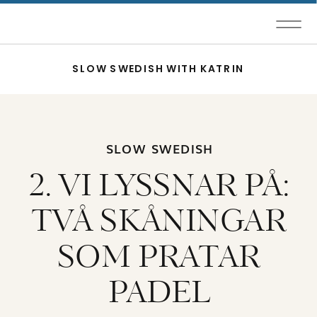
SLOW SWEDISH WITH KATRIN
SLOW SWEDISH
2. VI LYSSNAR PÅ:
TVÅ SKÅNINGAR
SOM PRATAR
PADEL