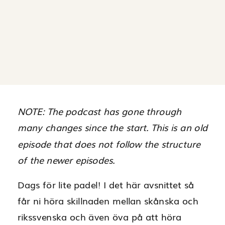
NOTE: The podcast has gone through
many changes since the start. This is an old
episode that does not follow the structure
of the newer episodes.
Dags för lite padel! I det här avsnittet så
får ni höra skillnaden mellan skånska och
rikssvenska och även öva på att höra