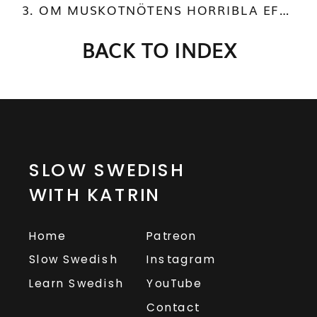
3. OM MUSKOTNÖTENS HORRIBLA EFFEKTER
BACK TO INDEX
SLOW SWEDISH
WITH KATRIN
Home
Patreon
Slow Swedish
Instagram
Learn Swedish
YouTube
Contact