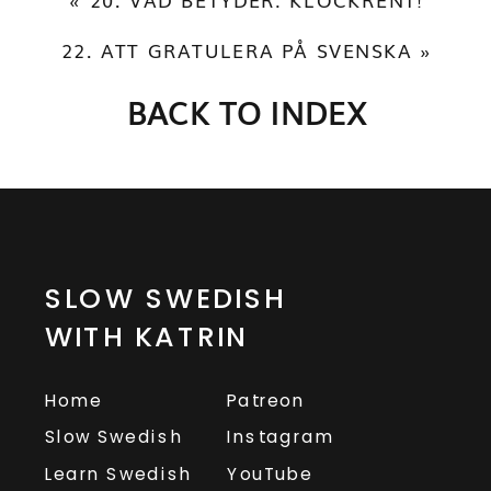
22. ATT GRATULERA PÅ SVENSKA
»
BACK TO INDEX
SLOW SWEDISH
WITH KATRIN
Home
Patreon
Slow Swedish
Instagram
Learn Swedish
YouTube