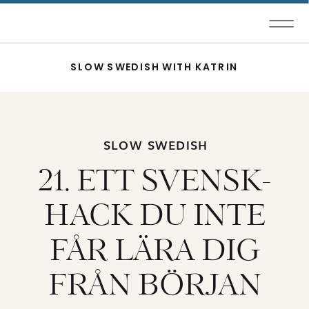
SLOW SWEDISH WITH KATRIN
SLOW SWEDISH
21. ETT SVENSK-
HACK DU INTE
FÅR LÄRA DIG
FRÅN BÖRJAN