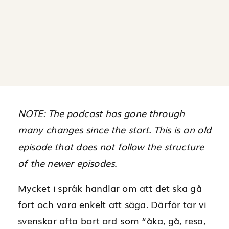
NOTE: The podcast has gone through
many changes since the start. This is an old
episode that does not follow the structure
of the newer episodes.
Mycket i språk handlar om att det ska gå
fort och vara enkelt att säga. Därför tar vi
svenskar ofta bort ord som “åka, gå, resa,