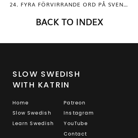
24. FYRA FÖRVIRRANDE ORD PÅ SVENSKA
BACK TO INDEX
SLOW SWEDISH
WITH KATRIN
Home
Patreon
Slow Swedish
Instagram
Learn Swedish
YouTube
Contact