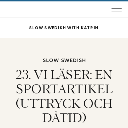
SLOW SWEDISH WITH KATRIN
SLOW SWEDISH
23. VI LÄSER: EN
SPORTARTIKEL
(UTTRYCK OCH
DÅTID)