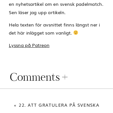
en nyhetsartikel om en svensk padelmatch.
Sen läser jag upp artikeln.
Hela texten för avsnittet finns längst ner i
det här inlägget som vanligt.
Lyssna på Patreon
Comments +
«
22. ATT GRATULERA PÅ SVENSKA