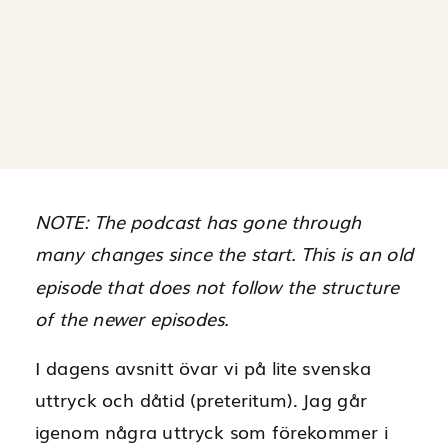
NOTE: The podcast has gone through
many changes since the start. This is an old
episode that does not follow the structure
of the newer episodes.
I dagens avsnitt övar vi på lite svenska
uttryck och dåtid (preteritum). Jag går
igenom några uttryck som förekommer i