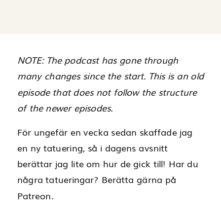
NOTE: The podcast has gone through
many changes since the start. This is an old
episode that does not follow the structure
of the newer episodes.
För ungefär en vecka sedan skaffade jag
en ny tatuering, så i dagens avsnitt
berättar jag lite om hur de gick till! Har du
några tatueringar? Berätta gärna på
Patreon.