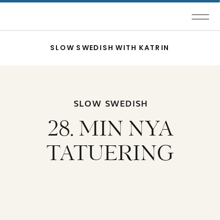
SLOW SWEDISH WITH KATRIN
SLOW SWEDISH
28. MIN NYA
TATUERING