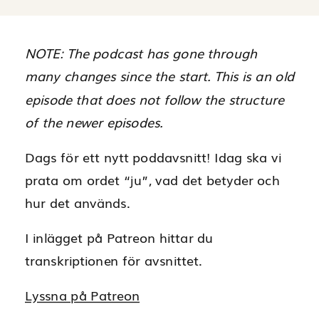
NOTE: The podcast has gone through
many changes since the start. This is an old
episode that does not follow the structure
of the newer episodes.
Dags för ett nytt poddavsnitt! Idag ska vi
prata om ordet “ju”, vad det betyder och
hur det används.
I inlägget på Patreon hittar du
transkriptionen för avsnittet.
Lyssna på Patreon