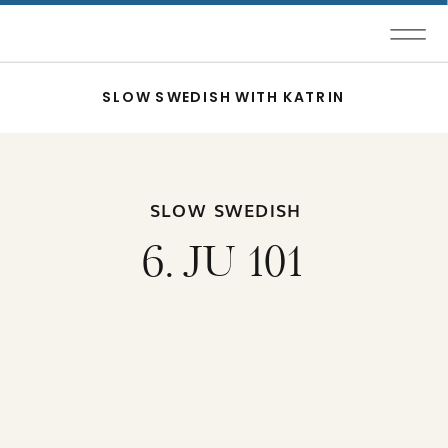
SLOW SWEDISH WITH KATRIN
SLOW SWEDISH
6. JU 101