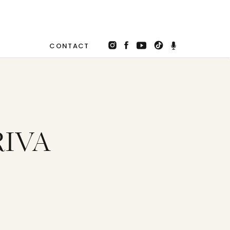
CONTACT
RIVA