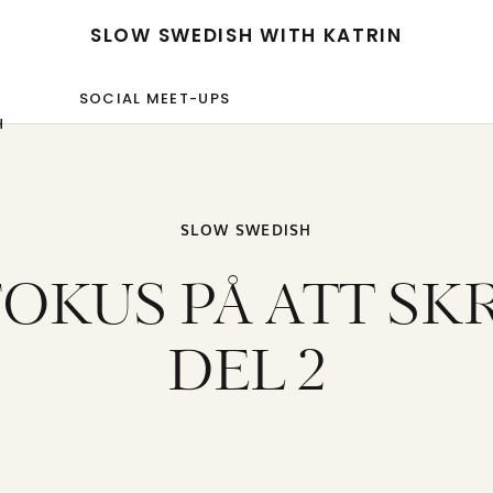
SLOW SWEDISH WITH KATRIN
SOCIAL MEET-UPS
H
SLOW SWEDISH
 FOKUS PÅ ATT SK
DEL 2