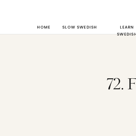
HOME
SLOW SWEDISH
LEARN
SWEDIS
72.