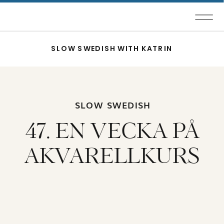
SLOW SWEDISH WITH KATRIN
SLOW SWEDISH
47. EN VECKA PÅ
AKVARELLKURS