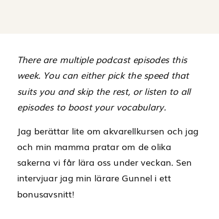
There are multiple podcast episodes this
week. You can either pick the speed that
suits you and skip the rest, or listen to all
episodes to boost your vocabulary.
Jag berättar lite om akvarellkursen och jag
och min mamma pratar om de olika
sakerna vi får lära oss under veckan. Sen
intervjuar jag min lärare Gunnel i ett
bonusavsnitt!